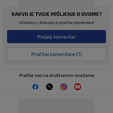
KAKVO JE TVOJE MIŠLJENJE O OVOME?
Učestvuj u diskusiji ili pročitaj komentare
Pošalji komentar
Pročitaj komentare (
1
)
Pratite nas na društvenim mrežama