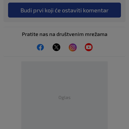
Budi prvi koji će ostaviti komentar
Pratite nas na društvenim mrežama
Oglas