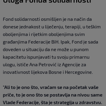
Fond solidarnosti osmišljen je na način da
donese jednakost u liječenju, terapiji, u teškim
oboljenjima i rijetkim oboljenjima svim
građanjima Federacije BiH. Ipak, Fond je sada
doveden u situaciju da ne može u punom
kapacitetu ispunjavati tu svoju primarnu
ulogu, ističe Ana Petrović iz Agencije za
inovativnost lijekova Bosne i Hercegovine.
"Ali to je ono što, vraćam se na početak vaše
priče, to je ono što se postavlja na nivou same
Vlade Federacije, šta je strategija u zdravstvu.