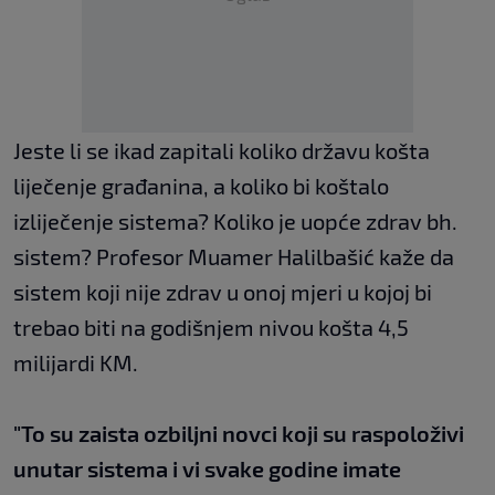
Jeste li se ikad zapitali koliko državu košta
liječenje građanina, a koliko bi koštalo
izliječenje sistema? Koliko je uopće zdrav bh.
sistem? Profesor Muamer Halilbašić kaže da
sistem koji nije zdrav u onoj mjeri u kojoj bi
trebao biti na godišnjem nivou košta 4,5
milijardi KM.
"To su zaista ozbiljni novci koji su raspoloživi
unutar sistema i vi svake godine imate