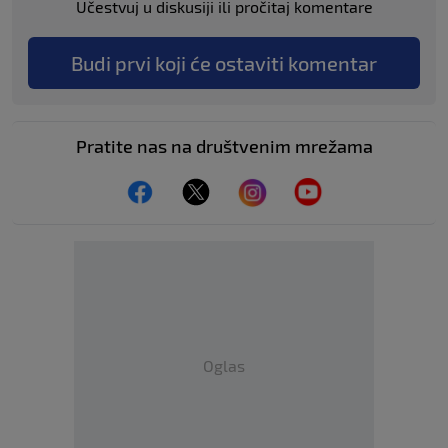
Učestvuj u diskusiji ili pročitaj komentare
Budi prvi koji će ostaviti komentar
Pratite nas na društvenim mrežama
Oglas