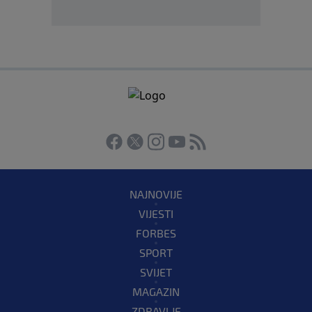
NAJNOVIJE
VIJESTI
FORBES
SPORT
SVIJET
MAGAZIN
ZDRAVLJE