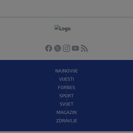
NAJNOVIJE
VIJESTI
FORBES
SPORT
SVIJET
MAGAZIN
ZDRAVLJE