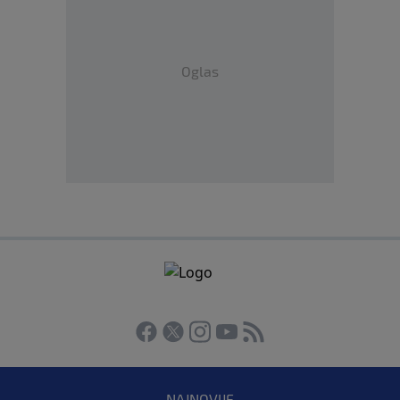
Oglas
NAJNOVIJE