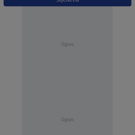
Oglas
Oglas