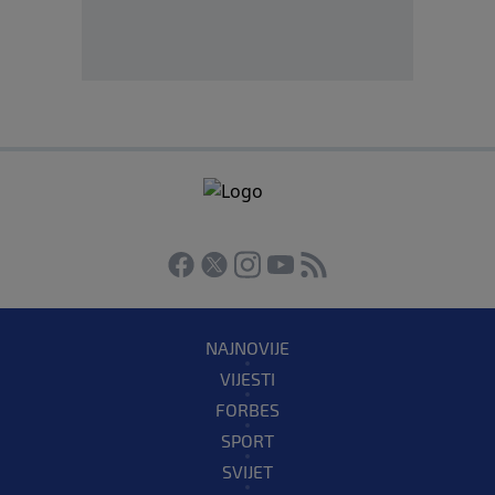
NAJNOVIJE
VIJESTI
FORBES
SPORT
SVIJET