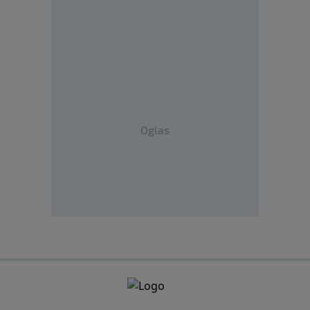
Oglas