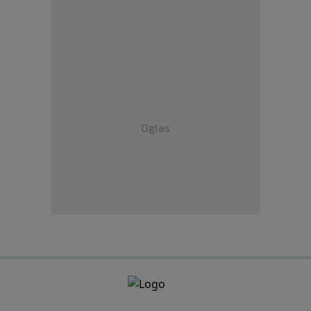
Oglas