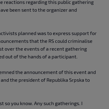
 reactions regarding this public gathering
have been sent to the organizer and
"
activists planned was to express support for
nnouncements that the RS could criminalise
st over the events of a recent gathering
d out of the hands of a participant.
ndemned the announcement of this event and
 and the president of Republika Srpska to
ust so you know. Any such gatherings. I