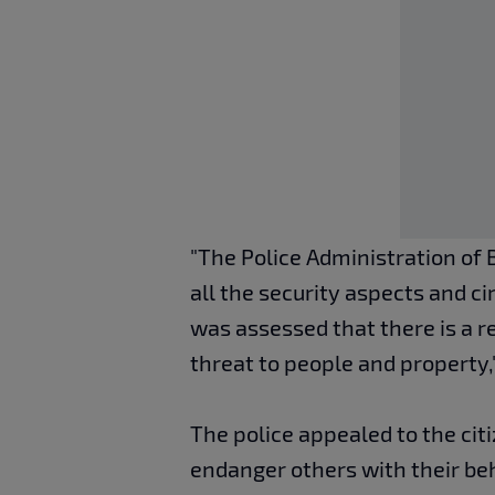
"The Police Administration of 
all the security aspects and ci
was assessed that there is a re
threat to people and property,"
The police appealed to the citi
endanger others with their beh