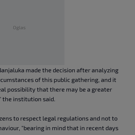
Oglas
Banjaluka made the decision after analyzing
rcumstances of this public gathering, and it
al possibility that there may be a greater
 the institution said.
zens to respect legal regulations and not to
aviour, "bearing in mind that in recent days