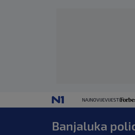
NAJNOVIJE
VIJESTI
Banjaluka poli