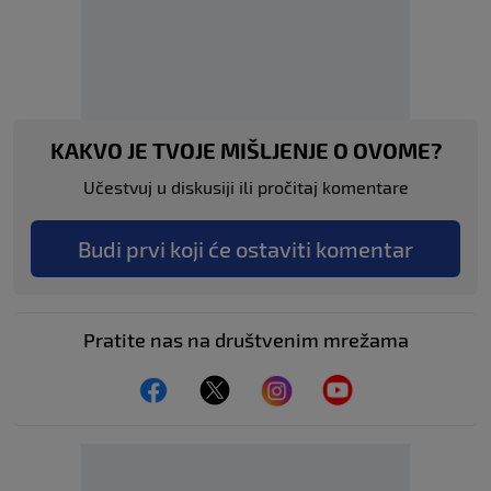
KAKVO JE TVOJE MIŠLJENJE O OVOME?
Učestvuj u diskusiji ili pročitaj komentare
Budi prvi koji će ostaviti komentar
Pratite nas na društvenim mrežama