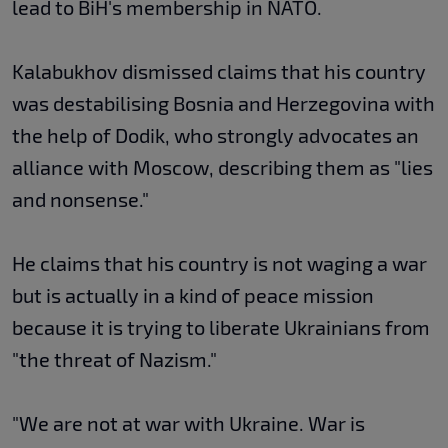
lead to BiH's membership in NATO.
Kalabukhov dismissed claims that his country
was destabilising Bosnia and Herzegovina with
the help of Dodik, who strongly advocates an
alliance with Moscow, describing them as "lies
and nonsense."
He claims that his country is not waging a war
but is actually in a kind of peace mission
because it is trying to liberate Ukrainians from
"the threat of Nazism."
"We are not at war with Ukraine. War is