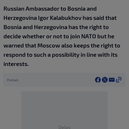
Russian Ambassador to Bosnia and
Herzegovina Igor Kalabukhov has said that
Bosnia and Herzegovina has the right to
decide whether or not to join NATO but he
warned that Moscow also keeps the right to
respond to such a possibility in line with its
interests.
Podijeli
Oglas