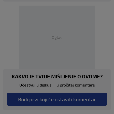
Oglas
KAKVO JE TVOJE MIŠLJENJE O OVOME?
Učestvuj u diskusiji ili pročitaj komentare
Budi prvi koji će ostaviti komentar