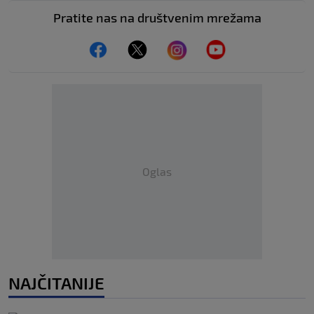
Pratite nas na društvenim mrežama
Oglas
NAJČITANIJE