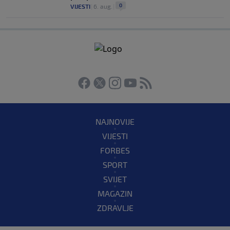
0
VIJESTI
|
6. aug.
|
NAJNOVIJE
VIJESTI
FORBES
SPORT
SVIJET
MAGAZIN
ZDRAVLJE