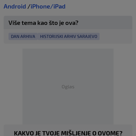
Android
/
iPhone/iPad
Više tema kao što je ova?
DAN ARHIVA
HISTORIJSKI ARHIV SARAJEVO
Oglas
KAKVO JE TVOJE MIŠLJENJE O OVOME?