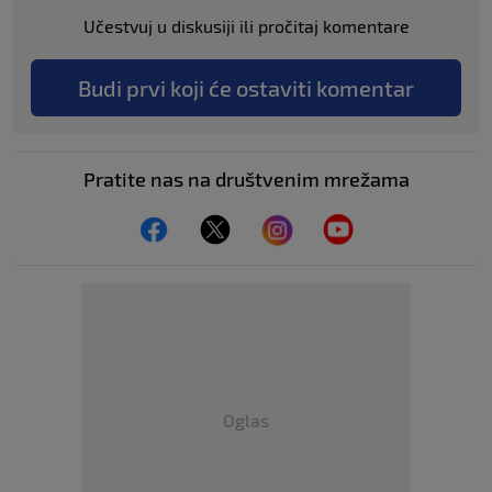
Učestvuj u diskusiji ili pročitaj komentare
Budi prvi koji će ostaviti komentar
Pratite nas na društvenim mrežama
Oglas