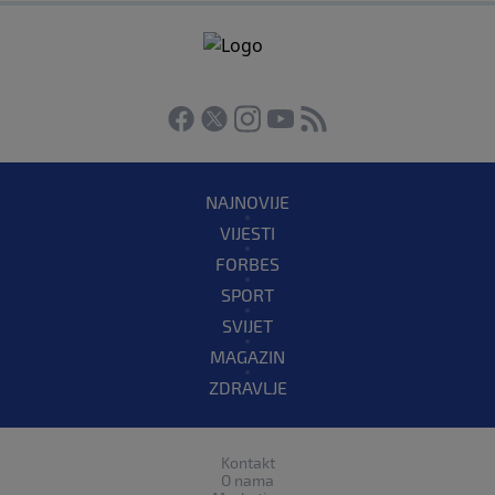
NAJNOVIJE
VIJESTI
FORBES
SPORT
SVIJET
MAGAZIN
ZDRAVLJE
Kontakt
O nama