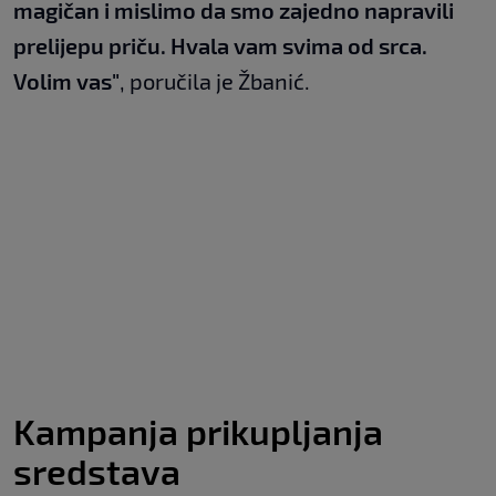
magičan i mislimo da smo zajedno napravili
prelijepu priču. Hvala vam svima od srca.
Volim vas"
, poručila je Žbanić.
Kampanja prikupljanja
sredstava