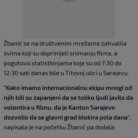
Žbanić se na društvenim mrežama zahvalila
svima koji su doprinijeli snimanju filma, a
pogotovo statistkinjama koje su od 7:30 do
12:30 sati danas bile u Titovoj ulici u Sarajevu.
"Kako imamo internacionalnu ekipu mnogi od
njih bili su zapanjeni da se toliko ljudi javilo da
volontira u filmu, da je Kanton Sarajevo
dozvolio da se glavni grad blokira pola dana"
,
napisala je na početku Žbanić pa dodala: