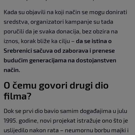
Kada su objavili na koji način se mogu donirati
sredstva, organizatori kampanje su tada
poručili da je svaka donacija, bez obzira na
iznos, korak bliže ka cilju –
da se istina o
Srebrenici sačuva od zaborava i prenese
budućim generacijama na dostojanstven
način.
O čemu govori drugi dio
filma?
Dok se prvi dio bavio samim događajima u julu
1995. godine, novi projekat istražuje ono što je
uslijedilo nakon rata – neumornu borbu majki i