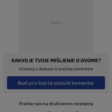
Oglas
KAKVO JE TVOJE MIŠLJENJE O OVOME?
Učestvuj u diskusiji ili pročitaj komentare
Budi prvi koji će ostaviti komentar
Pratite nas na društvenim mrežama