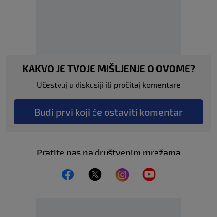
KAKVO JE TVOJE MIŠLJENJE O OVOME?
Učestvuj u diskusiji ili pročitaj komentare
Budi prvi koji će ostaviti komentar
Pratite nas na društvenim mrežama