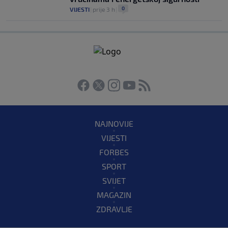
0
VIJESTI
|
prije 3 h
|
NAJNOVIJE
VIJESTI
FORBES
SPORT
SVIJET
MAGAZIN
ZDRAVLJE