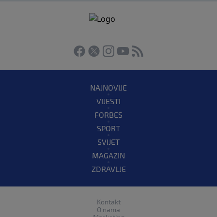
NAJNOVIJE
VIJESTI
FORBES
SPORT
SVIJET
MAGAZIN
ZDRAVLJE
Kontakt
O nama