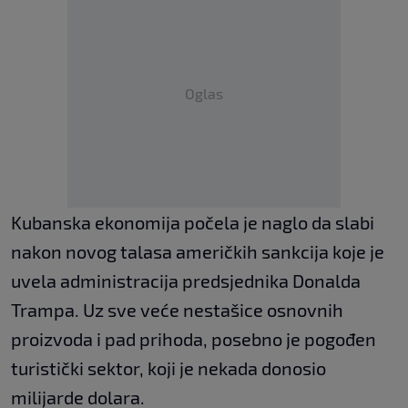
Oglas
Kubanska ekonomija počela je naglo da slabi
nakon novog talasa američkih sankcija koje je
uvela administracija predsjednika Donalda
Trampa. Uz sve veće nestašice osnovnih
proizvoda i pad prihoda, posebno je pogođen
turistički sektor, koji je nekada donosio
milijarde dolara.