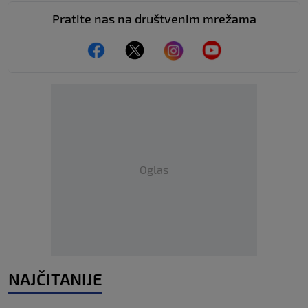
Pratite nas na društvenim mrežama
Oglas
NAJČITANIJE