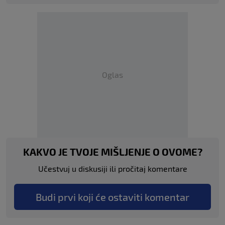
Oglas
KAKVO JE TVOJE MIŠLJENJE O OVOME?
Učestvuj u diskusiji ili pročitaj komentare
Budi prvi koji će ostaviti komentar