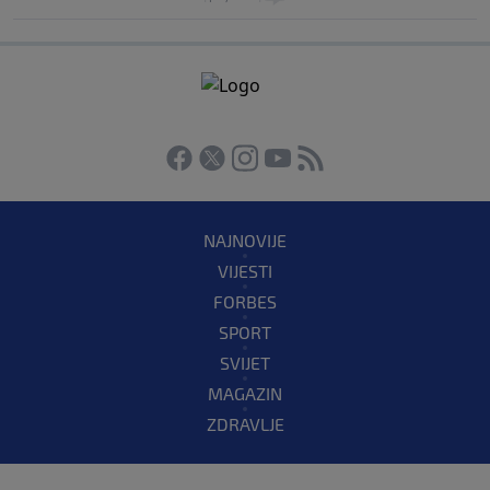
NAJNOVIJE
VIJESTI
FORBES
SPORT
SVIJET
MAGAZIN
ZDRAVLJE