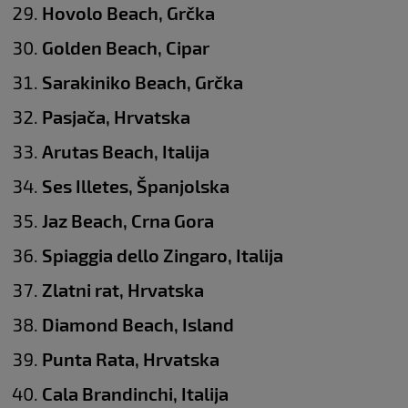
Hovolo Beach, Grčka
Golden Beach, Cipar
Sarakiniko Beach, Grčka
Pasjača, Hrvatska
Arutas Beach, Italija
Ses Illetes, Španjolska
Jaz Beach, Crna Gora
Spiaggia dello Zingaro, Italija
Zlatni rat, Hrvatska
Diamond Beach, Island
Punta Rata, Hrvatska
Cala Brandinchi, Italija