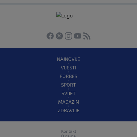
NAJNOVIJE
VIJESTI
FORBES
SPORT
SVIJET
MAGAZIN
ZDRAVLJE
Kontakt
O nama