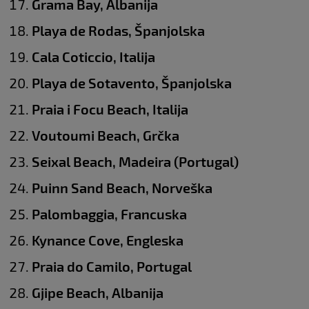
Grama Bay, Albanija
Playa de Rodas, Španjolska
Cala Coticcio, Italija
Playa de Sotavento, Španjolska
Praia i Focu Beach, Italija
Voutoumi Beach, Grčka
Seixal Beach, Madeira (Portugal)
Puinn Sand Beach, Norveška
Palombaggia, Francuska
Kynance Cove, Engleska
Praia do Camilo, Portugal
Gjipe Beach, Albanija