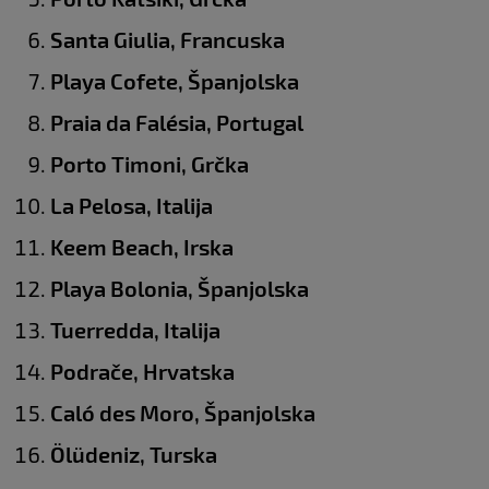
Santa Giulia, Francuska
Playa Cofete, Španjolska
Praia da Falésia, Portugal
Porto Timoni, Grčka
La Pelosa, Italija
Keem Beach, Irska
Playa Bolonia, Španjolska
Tuerredda, Italija
Podrače, Hrvatska
Caló des Moro, Španjolska
Ölüdeniz, Turska