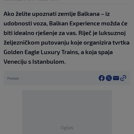
Ako želite upoznati zemlje Balkana – iz
udobnosti voza, Balkan Experience možda će
biti idealno rješenje za vas. Riječ je luksuznoj
željezničkom putovanju koje organizira tvrtka
Golden Eagle Luxury Trains, a koja spaja
Veneciju s Istanbulom.
Podijeli
Oglas