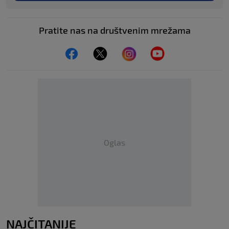
Pratite nas na društvenim mrežama
Oglas
NAJČITANIJE