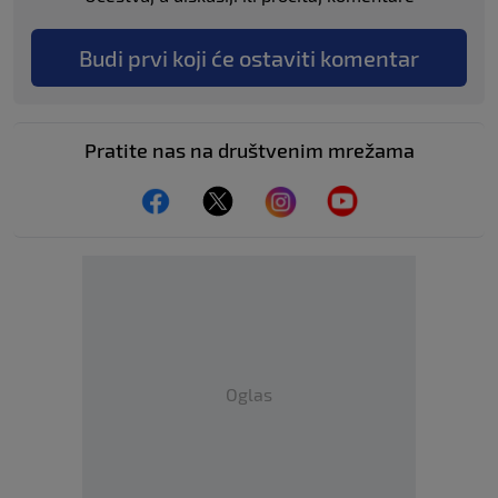
Budi prvi koji će ostaviti komentar
Pratite nas na društvenim mrežama
Oglas