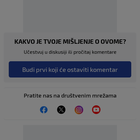
KAKVO JE TVOJE MIŠLJENJE O OVOME?
Učestvuj u diskusiji ili pročitaj komentare
Budi prvi koji će ostaviti komentar
Pratite nas na društvenim mrežama