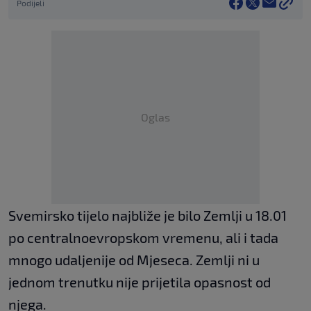
Podijeli
Oglas
Svemirsko tijelo najbliže je bilo Zemlji u 18.01
po centralnoevropskom vremenu, ali i tada
mnogo udaljenije od Mjeseca. Zemlji ni u
jednom trenutku nije prijetila opasnost od
njega.