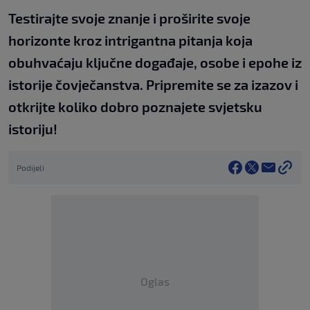
Testirajte svoje znanje i proširite svoje
horizonte kroz intrigantna pitanja koja
obuhvaćaju ključne događaje, osobe i epohe iz
istorije čovječanstva. Pripremite se za izazov i
otkrijte koliko dobro poznajete svjetsku
istoriju!
Podijeli
Oglas