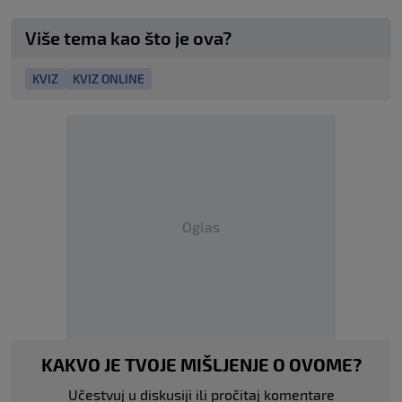
Više tema kao što je ova?
KVIZ
KVIZ ONLINE
Oglas
KAKVO JE TVOJE MIŠLJENJE O OVOME?
Učestvuj u diskusiji ili pročitaj komentare