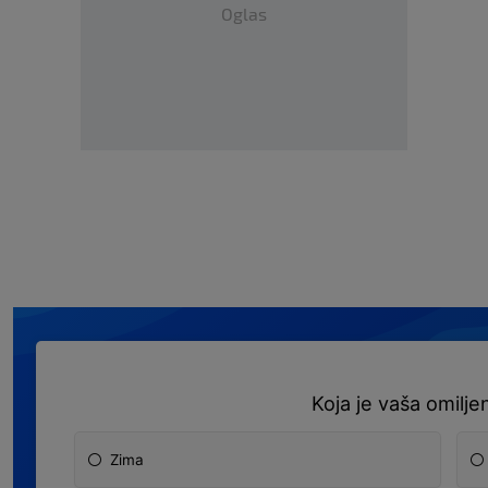
Oglas