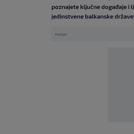
poznajete ključne događaje i li
jedinstvene balkanske države
Podijeli