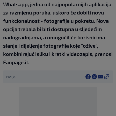
Whatsapp, jedna od najpopularnijih aplikacija
za razmjenu poruka, uskoro će dobiti novu
funkcionalnost - fotografije u pokretu. Nova
opcija trebala bi biti dostupna u sljedećim
nadogradnjama, a omogućit će korisnicima
slanje i dijeljenje fotografija koje "ožive",
kombinirajući sliku i kratki videozapis, prenosi
Fanpage.it.
Podijeli