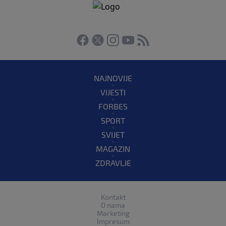
NAJNOVIJE
VIJESTI
FORBES
SPORT
SVIJET
MAGAZIN
ZDRAVLJE
Kontakt
O nama
Marketing
Impresum