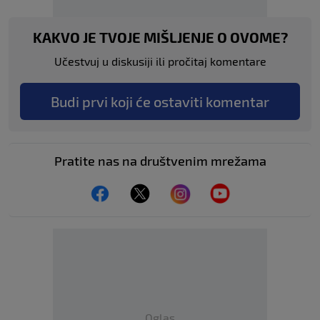
KAKVO JE TVOJE MIŠLJENJE O OVOME?
Učestvuj u diskusiji ili pročitaj komentare
Budi prvi koji će ostaviti komentar
Pratite nas na društvenim mrežama
Oglas