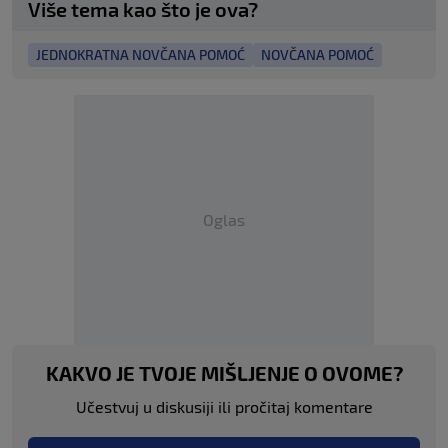
Više tema kao što je ova?
JEDNOKRATNA NOVČANA POMOĆ
NOVČANA POMOĆ
Oglas
KAKVO JE TVOJE MIŠLJENJE O OVOME?
Učestvuj u diskusiji ili pročitaj komentare