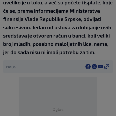
uveliko je u toku, a već su počele i isplate, koje
će se, prema informacijama Ministarstva
finansija Vlade Republike Srpske, odvijati
sukcesivno. Jedan od uslova za dobijanje ovih
sredstava je otvoren račun u banci, koji veliki
broj mladih, posebno maloljetnih lica, nema,
jer do sada nisu ni imali potrebu za tim.
Podijeli
Oglas