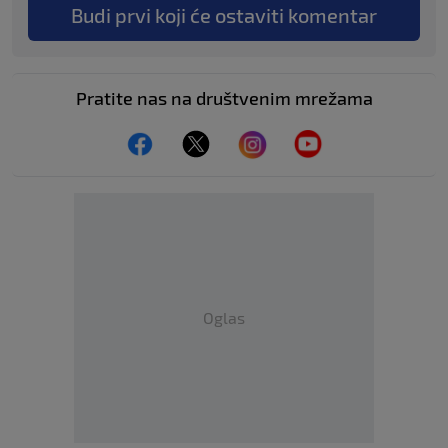
Budi prvi koji će ostaviti komentar
Pratite nas na društvenim mrežama
Oglas