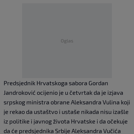
Oglas
Predsjednik Hrvatskoga sabora Gordan
Jandroković ocijenio je u četvrtak da je izjava
srpskog ministra obrane Aleksandra Vulina koji
je rekao da ustaštvo i ustaše nikada nisu izašle
iz politike i javnog života Hrvatske i da očekuje
da će predsjednika Srbije Aleksandra Vučića