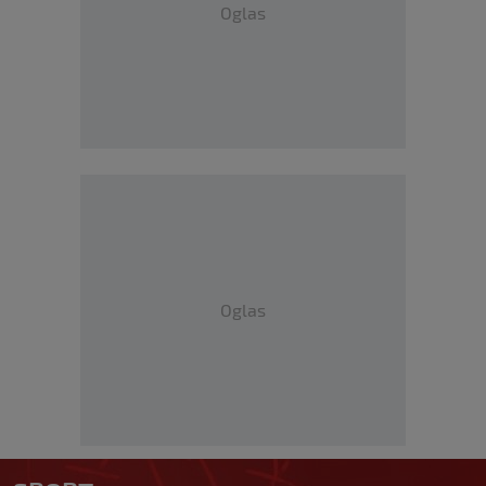
Oglas
Oglas