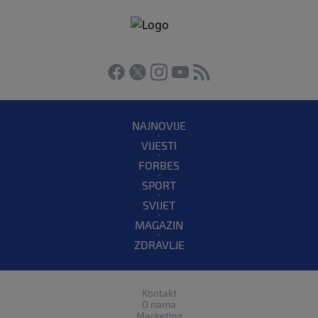
NAJNOVIJE
VIJESTI
FORBES
SPORT
SVIJET
MAGAZIN
ZDRAVLJE
Kontakt
O nama
Marketing