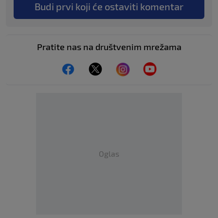
Budi prvi koji će ostaviti komentar
Pratite nas na društvenim mrežama
Oglas