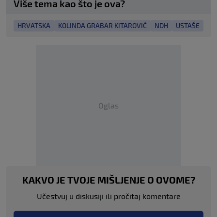
Više tema kao što je ova?
HRVATSKA
KOLINDA GRABAR KITAROVIĆ
NDH
USTAŠE
Oglas
KAKVO JE TVOJE MIŠLJENJE O OVOME?
Učestvuj u diskusiji ili pročitaj komentare