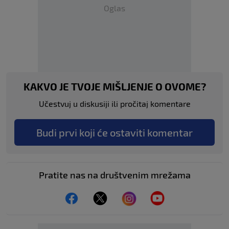
Oglas
KAKVO JE TVOJE MIŠLJENJE O OVOME?
Učestvuj u diskusiji ili pročitaj komentare
Budi prvi koji će ostaviti komentar
Pratite nas na društvenim mrežama