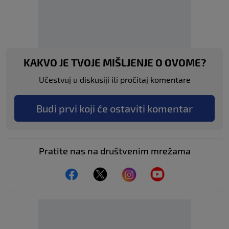
KAKVO JE TVOJE MIŠLJENJE O OVOME?
Učestvuj u diskusiji ili pročitaj komentare
Budi prvi koji će ostaviti komentar
Pratite nas na društvenim mrežama