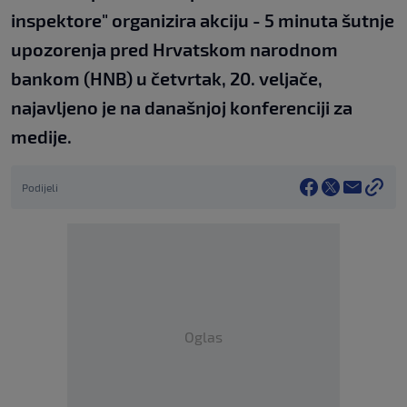
inspektore" organizira akciju - 5 minuta šutnje
upozorenja pred Hrvatskom narodnom
bankom (HNB) u četvrtak, 20. veljače,
najavljeno je na današnjoj konferenciji za
medije.
Podijeli
Oglas