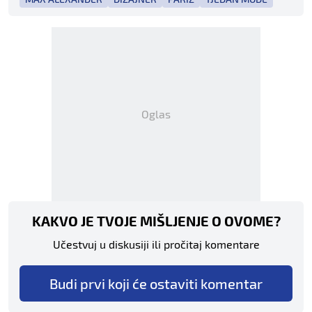
Oglas
KAKVO JE TVOJE MIŠLJENJE O OVOME?
Učestvuj u diskusiji ili pročitaj komentare
Budi prvi koji će ostaviti komentar