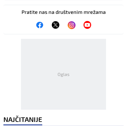
Pratite nas na društvenim mrežama
Oglas
NAJČITANIJE