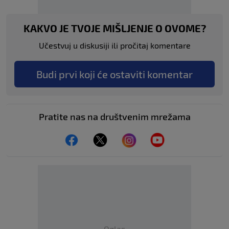
KAKVO JE TVOJE MIŠLJENJE O OVOME?
Učestvuj u diskusiji ili pročitaj komentare
Budi prvi koji će ostaviti komentar
Pratite nas na društvenim mrežama
Oglas