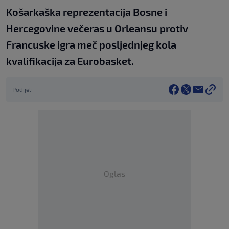
Košarkaška reprezentacija Bosne i
Hercegovine večeras u Orleansu protiv
Francuske igra meč posljednjeg kola
kvalifikacija za Eurobasket.
Podijeli
Oglas