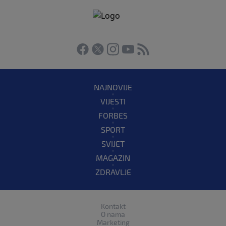
NAJNOVIJE
VIJESTI
FORBES
SPORT
SVIJET
MAGAZIN
ZDRAVLJE
Kontakt
O nama
Marketing