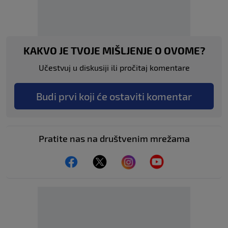
KAKVO JE TVOJE MIŠLJENJE O OVOME?
Učestvuj u diskusiji ili pročitaj komentare
Budi prvi koji će ostaviti komentar
Pratite nas na društvenim mrežama