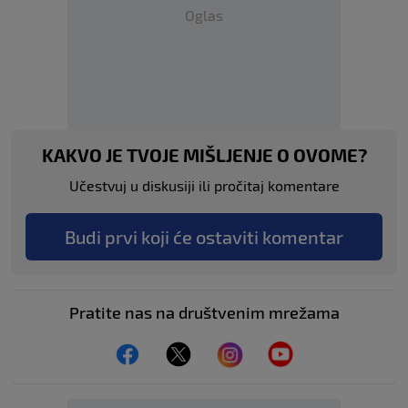
Oglas
KAKVO JE TVOJE MIŠLJENJE O OVOME?
Učestvuj u diskusiji ili pročitaj komentare
Budi prvi koji će ostaviti komentar
Pratite nas na društvenim mrežama