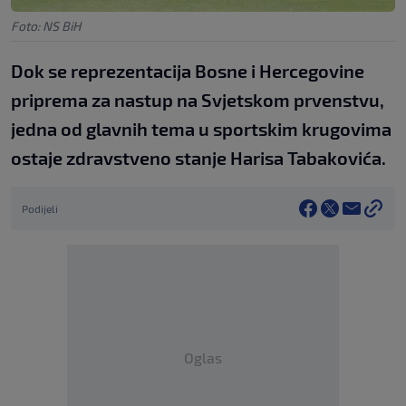
Foto: NS BiH
Dok se reprezentacija Bosne i Hercegovine
priprema za nastup na Svjetskom prvenstvu,
jedna od glavnih tema u sportskim krugovima
ostaje zdravstveno stanje Harisa Tabakovića.
Podijeli
Oglas