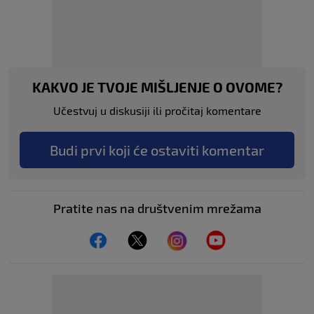
KAKVO JE TVOJE MIŠLJENJE O OVOME?
Učestvuj u diskusiji ili pročitaj komentare
Budi prvi koji će ostaviti komentar
Pratite nas na društvenim mrežama