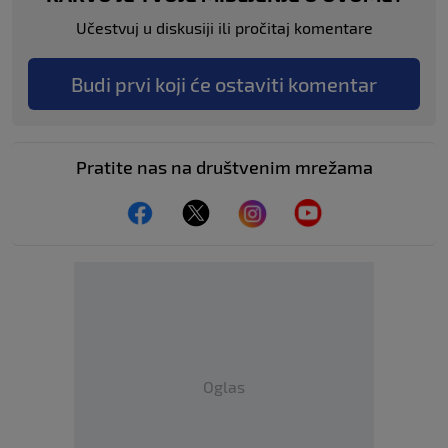
Učestvuj u diskusiji ili pročitaj komentare
Budi prvi koji će ostaviti komentar
Pratite nas na društvenim mrežama
Oglas