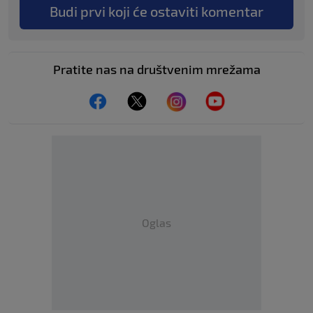
Budi prvi koji će ostaviti komentar
Pratite nas na društvenim mrežama
Oglas