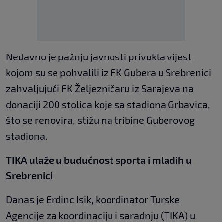
Nedavno je pažnju javnosti privukla vijest
kojom su se pohvalili iz FK Gubera u Srebrenici
zahvaljujući FK Željezničaru iz Sarajeva na
donaciji 200 stolica koje sa stadiona Grbavica,
što se renovira, stižu na tribine Guberovog
stadiona.
TIKA ulaže u budućnost sporta i mladih u
Srebrenici
Danas je Erdinc Isik, koordinator Turske
Agencije za koordinaciju i saradnju (TIKA) u