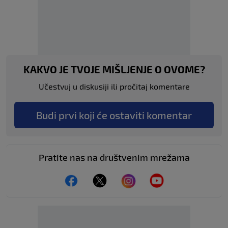
KAKVO JE TVOJE MIŠLJENJE O OVOME?
Učestvuj u diskusiji ili pročitaj komentare
Budi prvi koji će ostaviti komentar
Pratite nas na društvenim mrežama