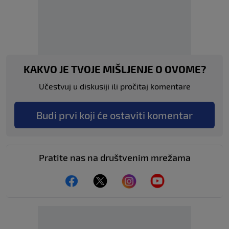
KAKVO JE TVOJE MIŠLJENJE O OVOME?
Učestvuj u diskusiji ili pročitaj komentare
Budi prvi koji će ostaviti komentar
Pratite nas na društvenim mrežama