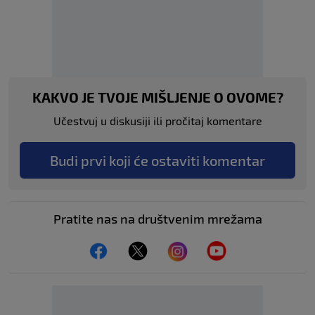
KAKVO JE TVOJE MIŠLJENJE O OVOME?
Učestvuj u diskusiji ili pročitaj komentare
Budi prvi koji će ostaviti komentar
Pratite nas na društvenim mrežama