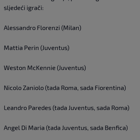
sljedeći igrači:
Alessandro Florenzi (Milan)
Mattia Perin (Juventus)
Weston McKennie (Juventus)
Nicolo Zaniolo (tada Roma, sada Fiorentina)
Leandro Paredes (tada Juventus, sada Roma)
Angel Di Maria (tada Juventus, sada Benfica)