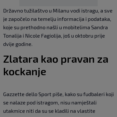
Državno tužilaštvo u Milanu vodi istragu, a sve
je započelo na temelju informacija i podataka,
koje su prethodno našli u mobitelima Sandra
Tonalija i Nicole Fagiolija, još u oktobru prije
dvije godine.
Zlatara kao pravan za
kockanje
Gazzette dello Sport piše, kako su fudbaleri koji
se nalaze pod istragom, nisu namještali
utakmice niti da su se kladili na vlastite