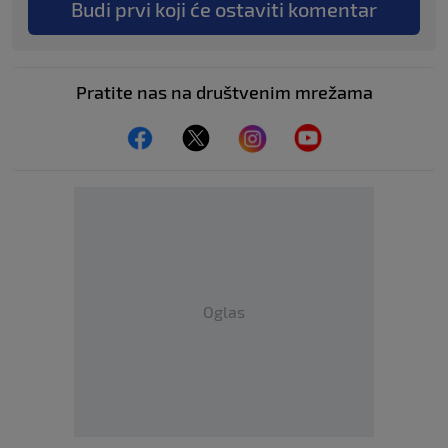
Budi prvi koji će ostaviti komentar
Pratite nas na društvenim mrežama
Oglas