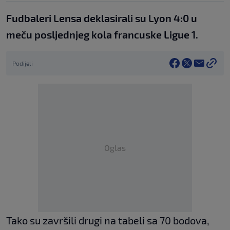
Fudbaleri Lensa deklasirali su Lyon 4:0 u
meču posljednjeg kola francuske Ligue 1.
Podijeli
Oglas
Tako su završili drugi na tabeli sa 70 bodova,