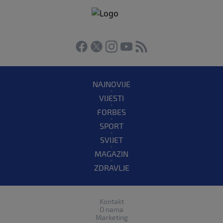
NAJNOVIJE
VIJESTI
FORBES
SPORT
SVIJET
MAGAZIN
ZDRAVLJE
Kontakt
O nama
Marketing