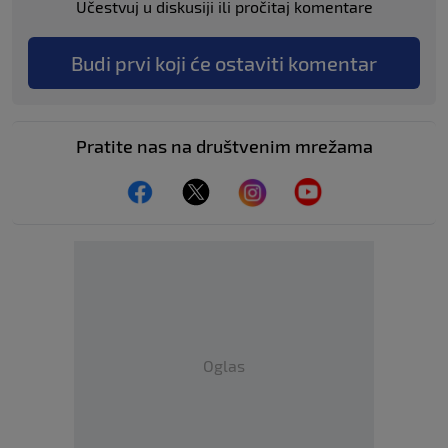
Učestvuj u diskusiji ili pročitaj komentare
Budi prvi koji će ostaviti komentar
Pratite nas na društvenim mrežama
Oglas