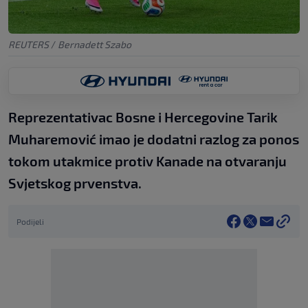
REUTERS
/
Bernadett Szabo
Reprezentativac Bosne i Hercegovine Tarik
Muharemović imao je dodatni razlog za ponos
tokom utakmice protiv Kanade na otvaranju
Svjetskog prvenstva.
Podijeli