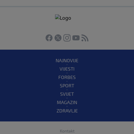
NAJNOVIJE
VIJESTI
FORBES
SPORT
SVIJET
MAGAZIN
ZDRAVLJE
Kontakt