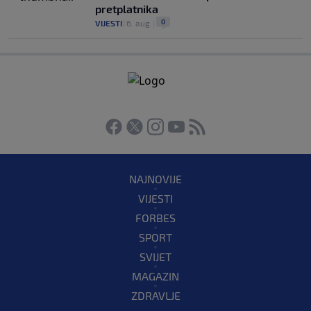
pretplatnika
0
VIJESTI
|
6. aug.
|
NAJNOVIJE
VIJESTI
FORBES
SPORT
SVIJET
MAGAZIN
ZDRAVLJE