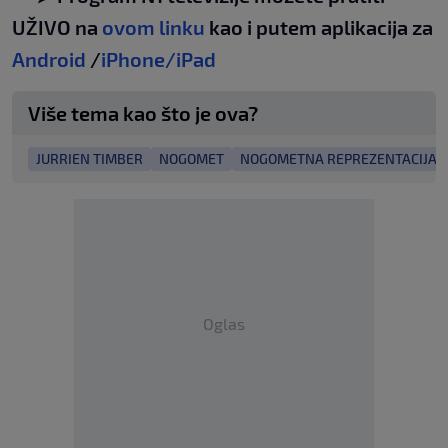
UŽIVO na
ovom linku
kao i putem aplikacija za
Android
/
iPhone/iPad
Više tema kao što je ova?
JURRIEN TIMBER
NOGOMET
NOGOMETNA REPREZENTACIJA 
Oglas