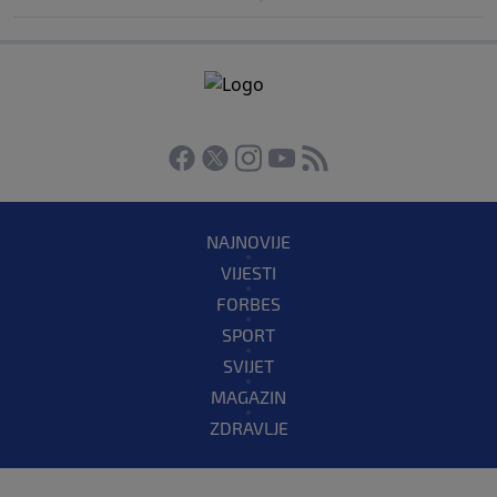
NAJNOVIJE
VIJESTI
FORBES
SPORT
SVIJET
MAGAZIN
ZDRAVLJE