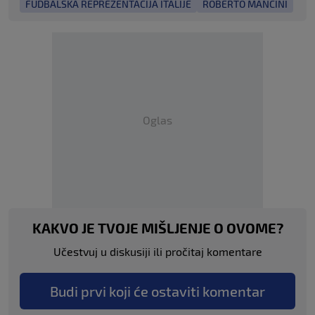
FUDBALSKA REPREZENTACIJA ITALIJE
ROBERTO MANCINI
Oglas
KAKVO JE TVOJE MIŠLJENJE O OVOME?
Učestvuj u diskusiji ili pročitaj komentare
Budi prvi koji će ostaviti komentar