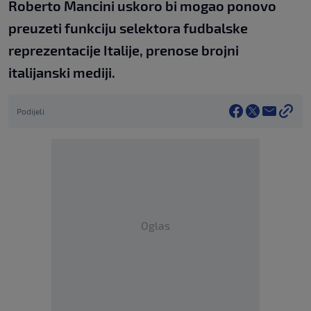
Roberto Mancini uskoro bi mogao ponovo
preuzeti funkciju selektora fudbalske
reprezentacije Italije, prenose brojni
italijanski mediji.
Podijeli
Oglas