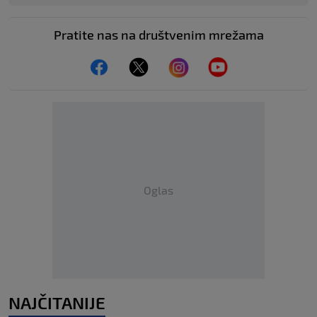
Pratite nas na društvenim mrežama
Oglas
NAJČITANIJE